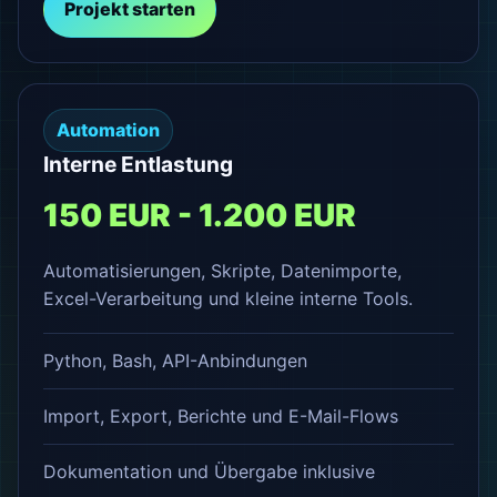
Projekt starten
Automation
Interne Entlastung
150 EUR - 1.200 EUR
Automatisierungen, Skripte, Datenimporte,
Excel-Verarbeitung und kleine interne Tools.
Python, Bash, API-Anbindungen
Import, Export, Berichte und E-Mail-Flows
Dokumentation und Übergabe inklusive