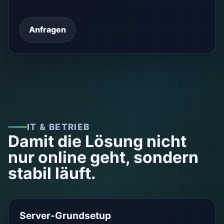
Anfragen
IT & BETRIEB
Damit die Lösung nicht
nur online geht, sondern
stabil läuft.
Server-Grundsetup