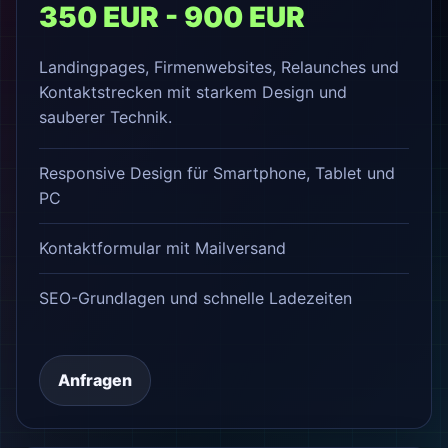
350 EUR - 900 EUR
Landingpages, Firmenwebsites, Relaunches und
Kontaktstrecken mit starkem Design und
sauberer Technik.
Responsive Design für Smartphone, Tablet und
PC
Kontaktformular mit Mailversand
SEO-Grundlagen und schnelle Ladezeiten
Anfragen