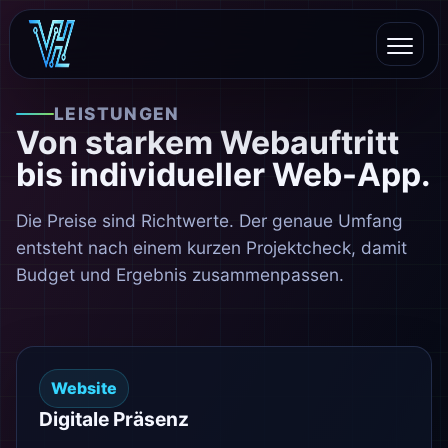
LEISTUNGEN
Von starkem Webauftritt
bis individueller Web-App.
Die Preise sind Richtwerte. Der genaue Umfang
entsteht nach einem kurzen Projektcheck, damit
Budget und Ergebnis zusammenpassen.
Website
Digitale Präsenz