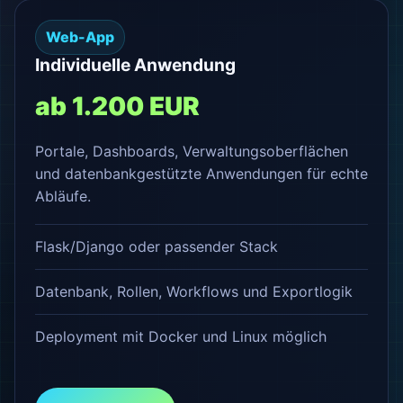
Web-App
Individuelle Anwendung
ab 1.200 EUR
Portale, Dashboards, Verwaltungsoberflächen
und datenbankgestützte Anwendungen für echte
Abläufe.
Flask/Django oder passender Stack
Datenbank, Rollen, Workflows und Exportlogik
Deployment mit Docker und Linux möglich