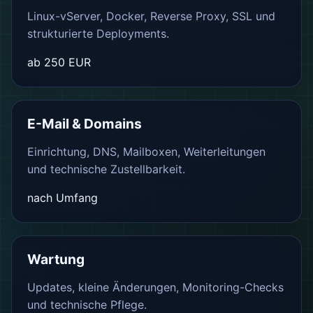
Linux-vServer, Docker, Reverse Proxy, SSL und
strukturierte Deployments.
ab 250 EUR
E-Mail & Domains
Einrichtung, DNS, Mailboxen, Weiterleitungen
und technische Zustellbarkeit.
nach Umfang
Wartung
Updates, kleine Änderungen, Monitoring-Checks
und technische Pflege.